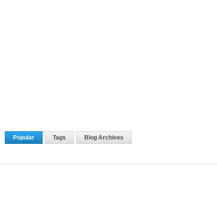
Popular
Tags
Blog Archives