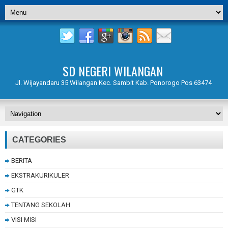
SD NEGERI WILANGAN
Jl. Wijayandaru 35 Wilangan Kec. Sambit Kab. Ponorogo Pos 63474
CATEGORIES
BERITA
EKSTRAKURIKULER
GTK
TENTANG SEKOLAH
VISI MISI