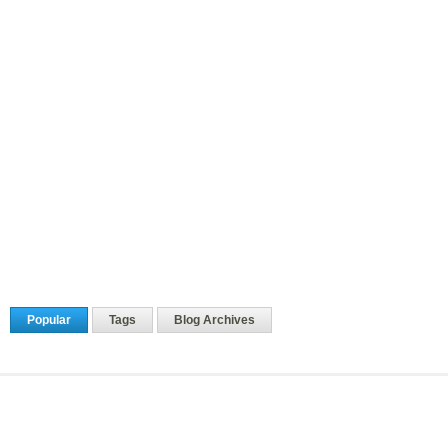
Popular
Tags
Blog Archives