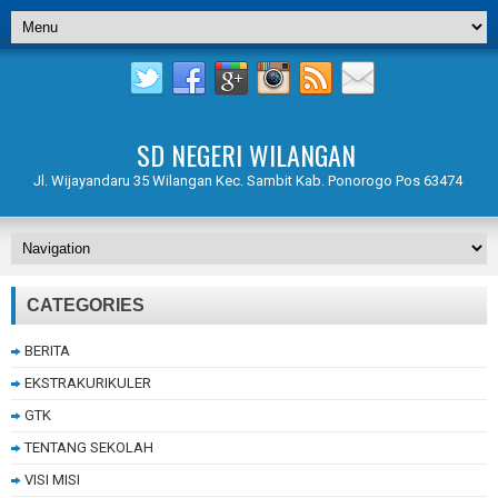
SD NEGERI WILANGAN
Jl. Wijayandaru 35 Wilangan Kec. Sambit Kab. Ponorogo Pos 63474
CATEGORIES
BERITA
EKSTRAKURIKULER
GTK
TENTANG SEKOLAH
VISI MISI