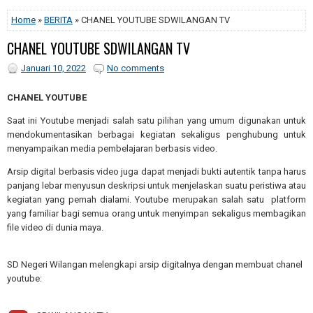
Home
»
BERITA
» CHANEL YOUTUBE SDWILANGAN TV
CHANEL YOUTUBE SDWILANGAN TV
Januari 10, 2022
No comments
CHANEL YOUTUBE
Saat ini Youtube menjadi salah satu pilihan yang umum digunakan untuk
mendokumentasikan berbagai kegiatan sekaligus penghubung untuk
menyampaikan media pembelajaran berbasis video.
Arsip digital berbasis video juga dapat menjadi bukti autentik tanpa harus
panjang lebar menyusun deskripsi untuk menjelaskan suatu peristiwa atau
kegiatan yang pernah dialami. Youtube merupakan salah satu platform
yang familiar bagi semua orang untuk menyimpan sekaligus membagikan
file video di dunia maya.
SD Negeri Wilangan melengkapi arsip digitalnya dengan membuat chanel
youtube: