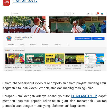
SDWILANGAN TV
Dalam chanel tersebut video dikelompokkan dalam playlist: Gudang Ilmu,
Kegiatan Kita, dan Video Pembelajaran dari masing-masing kelas.
Harapan kami dengan adanya chanel youtube
SDWILANGAN TV
dapat
memberi inspirasi kepada rekan-rekan guru dan menambah kwalitas
pembelajaran dengan media yang lebih menarik bagi siswa.