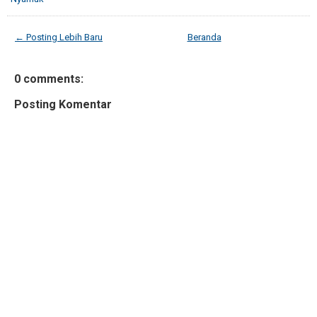
← Posting Lebih Baru
Beranda
0 comments:
Posting Komentar